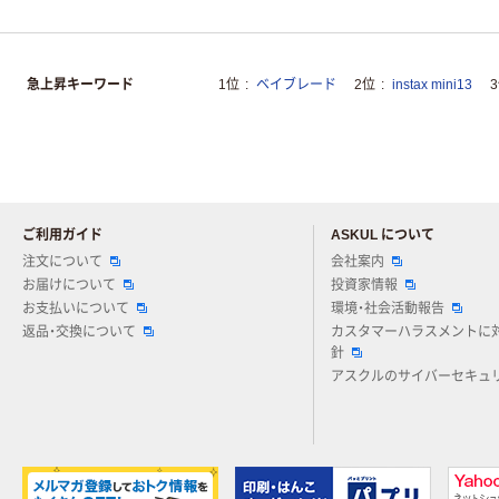
急上昇キーワード
1位
ベイブレード
2位
instax mini13
ご利用ガイド
ASKUL について
注文について
会社案内
お届けについて
投資家情報
お支払いについて
環境・社会活動報告
返品・交換について
カスタマーハラスメントに
針
アスクルのサイバーセキュ