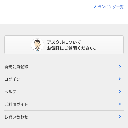
ランキング一覧
アスクルについて
お気軽にご質問ください。
新規会員登録
ログイン
ヘルプ
ご利用ガイド
お問い合わせ