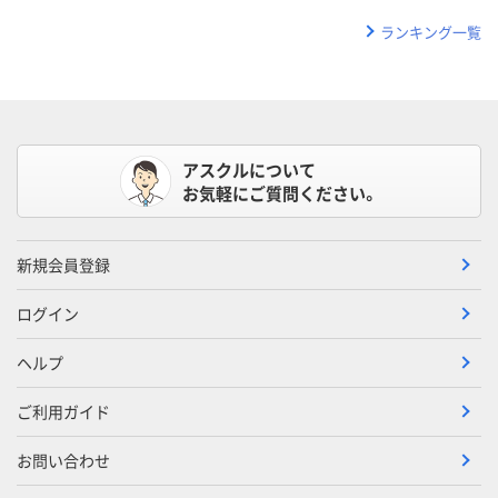
ランキング一覧
アスクルについて
お気軽にご質問ください。
新規会員登録
ログイン
ヘルプ
ご利用ガイド
お問い合わせ