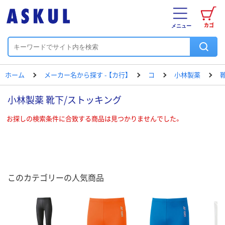
カゴ
メニュー
ホーム
メーカー名から探す - 【カ行】
コ
小林製薬
小林製薬 靴下/ストッキング
お探しの検索条件に合致する商品は見つかりませんでした。
このカテゴリーの人気商品