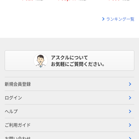
ランキング一覧
アスクルについて
お気軽にご質問ください。
新規会員登録
ログイン
ヘルプ
ご利用ガイド
お問い合わせ