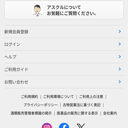
アスクルについて
お気軽にご質問ください。
新規会員登録
ログイン
ヘルプ
ご利用ガイド
お問い合わせ
ご利用規約
ご利用環境について
ご利用上の注意
プライバシーポリシー
古物営業法に基づく表記
酒類販売管理者標識の掲示
医薬品の販売に関する表示
会社案内