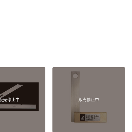
販売停止中
販売停止中