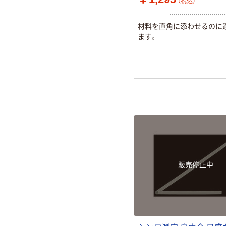
（税込）
材料を直角に添わせるのに
ます。
販売停止中