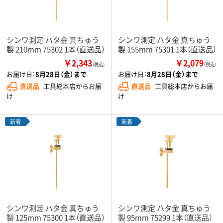
シンワ測定 ハタ金 真ちゅう
シンワ測定 ハタ金 真ちゅう
製 210mm 75302 1本（直送品）
製 155mm 75301 1本（直送品）
￥2,343
￥2,079
（税込）
（税込）
お届け日：
8月28日（金）まで
お届け日：
8月28日（金）まで
直送品
工具総本店からお届
直送品
工具総本店からお届
け
け
新着
新着
シンワ測定 ハタ金 真ちゅう
シンワ測定 ハタ金 真ちゅう
製 125mm 75300 1本（直送品）
製 95mm 75299 1本（直送品）