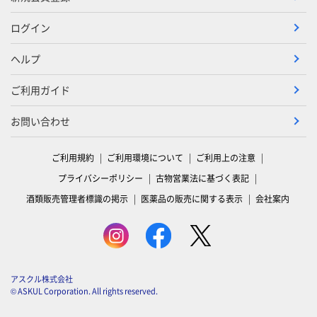
ログイン
ヘルプ
ご利用ガイド
お問い合わせ
ご利用規約
ご利用環境について
ご利用上の注意
プライバシーポリシー
古物営業法に基づく表記
酒類販売管理者標識の掲示
医薬品の販売に関する表示
会社案内
アスクル株式会社
© ASKUL Corporation. All rights reserved.