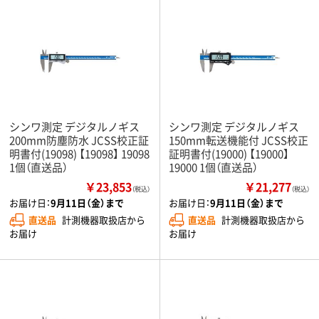
シンワ測定 デジタルノギス
シンワ測定 デジタルノギス
200mm防塵防水 JCSS校正証
150mm転送機能付 JCSS校正
明書付(19098) 【19098】 19098
証明書付(19000) 【19000】
1個（直送品）
19000 1個（直送品）
￥23,853
￥21,277
（税込）
（税込）
お届け日：
9月11日（金）まで
お届け日：
9月11日（金）まで
直送品
計測機器取扱店から
直送品
計測機器取扱店から
お届け
お届け