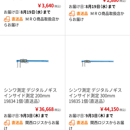
（税込）
￥3,640
お届け日：
8月19日（水）まで
（税込）
お届け日：
8月19日（水）まで
直送品
ＭＲＯ商品取扱店か
直送品
ＭＲＯ商品取扱店か
らお届け
らお届け
シンワ測定 デジタルノギス
シンワ測定 デジタルノギス
インサイド測定 200mm
インサイド測定 300mm
19834 1個（直送品）
19835 1個（直送品）
￥36,668
￥44,150
（税込）
（税込）
お届け日：
9月3日（木）まで
お届け日：
9月3日（木）まで
直送品
関西ロジスからお届
直送品
関西ロジスからお届
け
け