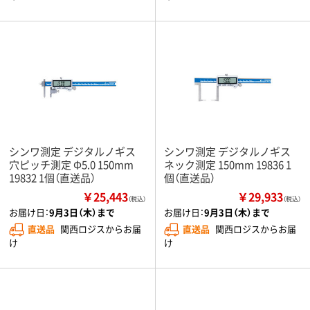
シンワ測定 デジタルノギス
シンワ測定 デジタルノギス
穴ピッチ測定 Φ5.0 150mm
ネック測定 150mm 19836 1
19832 1個（直送品）
個（直送品）
￥25,443
￥29,933
（税込）
（税込）
お届け日：
9月3日（木）まで
お届け日：
9月3日（木）まで
直送品
関西ロジスからお届
直送品
関西ロジスからお届
け
け