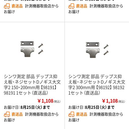
直送品
計測機器取扱店から
直送品
計測機器取扱店から
お届け
お届け
シンワ測定 部品 デップス抑
シンワ測定 部品 デップス抑
え板・ネジセットDノギス大文
え板・ネジセットDノギス大文
字2 150・200mm用 【98191】
字2 300mm用 【98192】 98192
98191 1セット（直送品）
1セット（直送品）
￥1,108
￥1,108
（税込）
（税込）
お届け日：
8月25日（火）まで
お届け日：
8月25日（火）まで
直送品
計測機器取扱店から
直送品
計測機器取扱店から
お届け
お届け