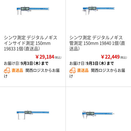
シンワ測定 デジタルノギス
シンワ測定 デジタルノギス
インサイド測定 150mm
管測定 150mm 19840 1個（直
19833 1個（直送品）
送品）
￥29,184
￥22,449
（税込）
（税込）
お届け日：
9月3日（木）まで
お届け日：
9月3日（木）まで
直送品
関西ロジスからお届
直送品
関西ロジスからお届
け
け