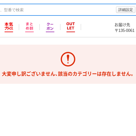
詳細設定
お届け先
〒135-0061
大変申し訳ございません、該当のカテゴリーは存在しません。