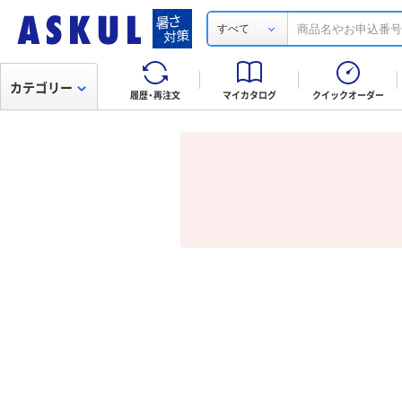
すべて
カテゴリー
履歴・再注文
マイカタログ
クイックオーダー