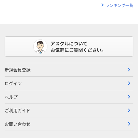
ランキング一覧
アスクルについて
お気軽にご質問ください。
新規会員登録
ログイン
ヘルプ
ご利用ガイド
お問い合わせ