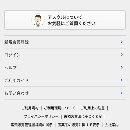
アスクルについて
お気軽にご質問ください。
新規会員登録
ログイン
ヘルプ
ご利用ガイド
お問い合わせ
ご利用規約
ご利用環境について
ご利用上の注意
プライバシーポリシー
古物営業法に基づく表記
酒類販売管理者標識の掲示
医薬品の販売に関する表示
会社案内