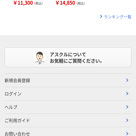
￥11,300
￥14,850
（税込）
（税込）
ランキング一覧
アスクルについて
お気軽にご質問ください。
新規会員登録
ログイン
ヘルプ
ご利用ガイド
お問い合わせ