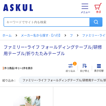
カゴ
メニュー
ホーム
メーカー名から探す - 【ハ行】
フ
ファミリー・ライ
ファミリー・ライフ フォールディングテーブル/研修
用テーブル/折りたたみテーブル
1
1
件（1商品）中 1～1件を表示
表示切替
絞り込み
並び替え
ファミリー・ライフ フォールディングテーブル/研修用テーブル/
絞り込み