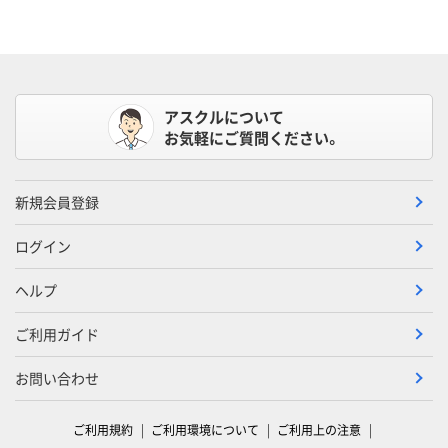
アスクルについて
お気軽にご質問ください。
新規会員登録
ログイン
ヘルプ
ご利用ガイド
お問い合わせ
ご利用規約
ご利用環境について
ご利用上の注意