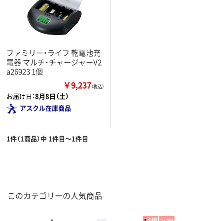
ファミリー・ライフ 乾電池充
電器 マルチ・チャージャーV2
a26923 1個
￥9,237
（税込）
お届け日：
8月8日（土）
アスクル在庫商品
1件（1商品）中 1件目～1件目
このカテゴリーの人気商品