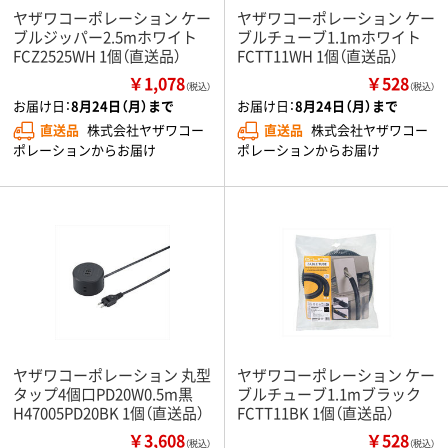
ヤザワコーポレーション ケー
ヤザワコーポレーション ケー
ブルジッパー2.5mホワイト
ブルチューブ1.1mホワイト
FCZ2525WH 1個（直送品）
FCTT11WH 1個（直送品）
￥1,078
￥528
（税込）
（税込）
お届け日：
8月24日（月）まで
お届け日：
8月24日（月）まで
直送品
株式会社ヤザワコー
直送品
株式会社ヤザワコー
ポレーションからお届け
ポレーションからお届け
ヤザワコーポレーション 丸型
ヤザワコーポレーション ケー
タップ4個口PD20W0.5m黒
ブルチューブ1.1mブラック
H47005PD20BK 1個（直送品）
FCTT11BK 1個（直送品）
￥3,608
￥528
（税込）
（税込）