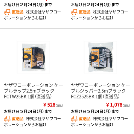
お届け日：
8月24日（月）まで
お届け日：
8月24日（月）まで
直送品
株式会社ヤザワコー
直送品
株式会社ヤザワコー
ポレーションからお届け
ポレーションからお届け
ヤザワコーポレーション ケー
ヤザワコーポレーション ケー
ブルラップ2.5mブラック
ブルジッパー2.5mブラック
FCTW25BK 1個（直送品）
FCZ2525BK 1個（直送品）
￥528
￥1,078
（税込）
（税込）
お届け日：
8月24日（月）まで
お届け日：
8月24日（月）まで
直送品
株式会社ヤザワコー
直送品
株式会社ヤザワコー
ポレーションからお届け
ポレーションからお届け