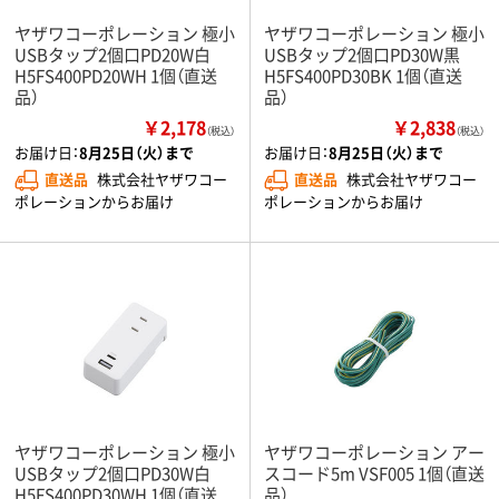
ヤザワコーポレーション 極小
ヤザワコーポレーション 極小
USBタップ2個口PD20W白
USBタップ2個口PD30W黒
H5FS400PD20WH 1個（直送
H5FS400PD30BK 1個（直送
品）
品）
￥2,178
￥2,838
（税込）
（税込）
お届け日：
8月25日（火）まで
お届け日：
8月25日（火）まで
直送品
株式会社ヤザワコー
直送品
株式会社ヤザワコー
ポレーションからお届け
ポレーションからお届け
ヤザワコーポレーション 極小
ヤザワコーポレーション アー
USBタップ2個口PD30W白
スコード5m VSF005 1個（直送
H5FS400PD30WH 1個（直送
品）