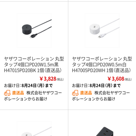
ヤザワコーポレーション 丸型
ヤザワコーポレーション 丸型
タップ4個口PD20W1.5m黒
タップ4個口PD20W0.5m白
H47015PD20BK 1個（直送品）
H47005PD20WH 1個（直送品）
￥3,828
￥3,608
（税込）
（税込）
お届け日：
8月24日（月）まで
お届け日：
8月24日（月）まで
直送品
株式会社ヤザワコー
直送品
株式会社ヤザワコー
ポレーションからお届け
ポレーションからお届け