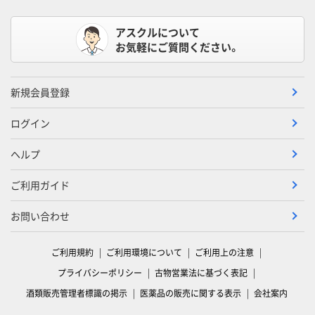
アスクルについて
お気軽にご質問ください。
新規会員登録
ログイン
ヘルプ
ご利用ガイド
お問い合わせ
ご利用規約
ご利用環境について
ご利用上の注意
プライバシーポリシー
古物営業法に基づく表記
酒類販売管理者標識の掲示
医薬品の販売に関する表示
会社案内