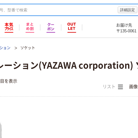
詳細設定
お届け先
〒135-0061
ション
ソケット
ション(YAZAWA corporation
件目を表示
リスト
画像