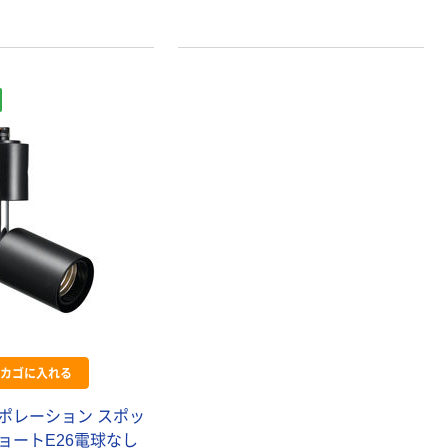
カゴに入れる
ポレーション スポッ
ョートE26電球なし