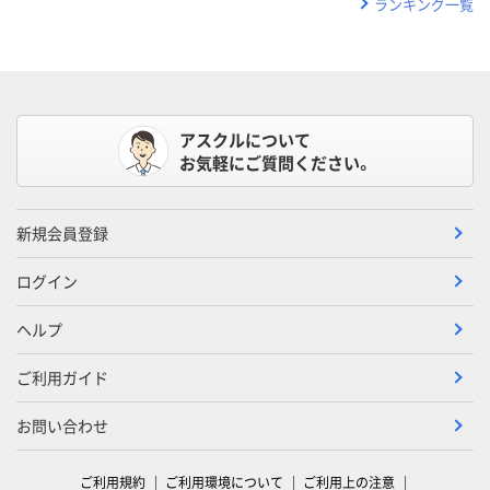
ランキング一覧
アスクルについて
お気軽にご質問ください。
新規会員登録
ログイン
ヘルプ
ご利用ガイド
お問い合わせ
ご利用規約
ご利用環境について
ご利用上の注意