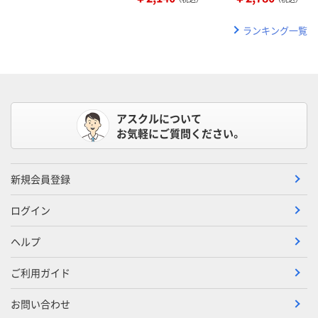
ランキング一覧
アスクルについて
お気軽にご質問ください。
新規会員登録
ログイン
ヘルプ
ご利用ガイド
お問い合わせ