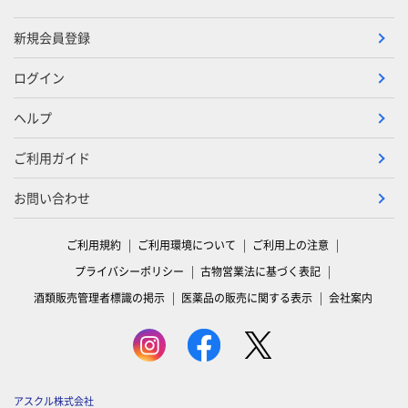
新規会員登録
ログイン
ヘルプ
ご利用ガイド
お問い合わせ
ご利用規約
ご利用環境について
ご利用上の注意
プライバシーポリシー
古物営業法に基づく表記
酒類販売管理者標識の掲示
医薬品の販売に関する表示
会社案内
アスクル株式会社