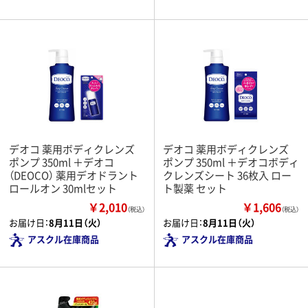
デオコ 薬用ボディクレンズ
デオコ 薬用ボディクレンズ
ポンプ 350ml ＋デオコ
ポンプ 350ml ＋デオコボディ
（DEOCO） 薬用デオドラント
クレンズシート 36枚入 ロー
ロールオン 30mlセット
ト製薬 セット
￥2,010
￥1,606
（税込）
（税込）
お届け日：
8月11日（火）
お届け日：
8月11日（火）
アスクル在庫商品
アスクル在庫商品