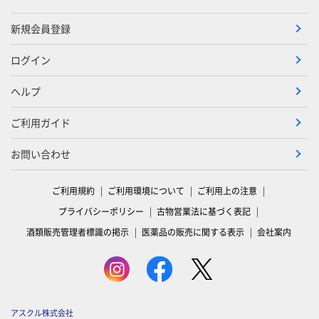
新規会員登録
ログイン
ヘルプ
ご利用ガイド
お問い合わせ
ご利用規約
ご利用環境について
ご利用上の注意
プライバシーポリシー
古物営業法に基づく表記
酒類販売管理者標識の掲示
医薬品の販売に関する表示
会社案内
アスクル株式会社