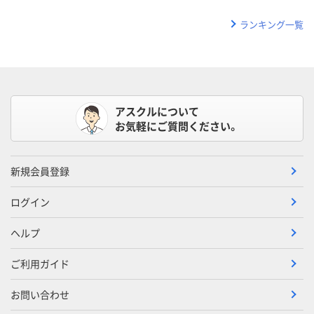
ランキング一覧
アスクルについて
お気軽にご質問ください。
新規会員登録
ログイン
ヘルプ
ご利用ガイド
お問い合わせ