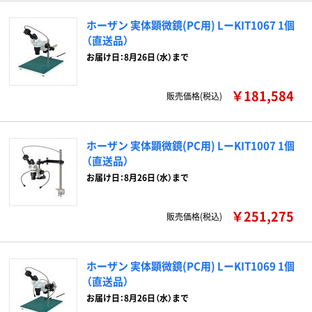
ホーザン 実体顕微鏡(PC用) LーKIT1067 1個
（直送品）
お届け日：8月26日（水）まで
￥181,584
販売価格(税込)
ホーザン 実体顕微鏡(PC用) LーKIT1007 1個
（直送品）
お届け日：8月26日（水）まで
￥251,275
販売価格(税込)
ホーザン 実体顕微鏡(PC用) LーKIT1069 1個
（直送品）
お届け日：8月26日（水）まで