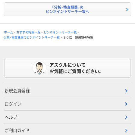
「分析・検査機器」の
ピンポイントサーチ一覧へ
ホーム
おすすめ特集一覧
ピンポイントサーチ一覧
分析・検査機器のピンポイントサーチ一覧
３０倍 顕微鏡の特集
アスクルについて
お気軽にご質問ください。
新規会員登録
ログイン
ヘルプ
ご利用ガイド