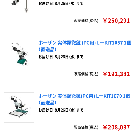
お届け日：8月26日（水）まで
￥250,291
販売価格(税込)
ホーザン 実体顕微鏡 (PC用) LーKIT1057 1個
（直送品）
お届け日：8月26日（水）まで
￥192,382
販売価格(税込)
ホーザン 実体顕微鏡(PC用) LーKIT1070 1個
（直送品）
お届け日：8月26日（水）まで
￥208,087
販売価格(税込)