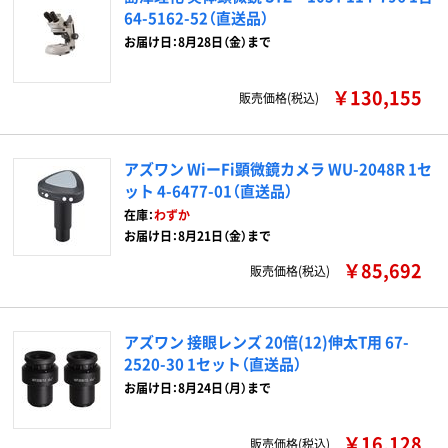
64-5162-52（直送品）
お届け日：8月28日（金）まで
￥130,155
販売価格(税込)
アズワン WiーFi顕微鏡カメラ WU-2048R 1セ
ット 4-6477-01（直送品）
在庫：
わずか
お届け日：8月21日（金）まで
￥85,692
販売価格(税込)
アズワン 接眼レンズ 20倍(12)伸太T用 67-
2520-30 1セット（直送品）
お届け日：8月24日（月）まで
￥16,128
販売価格(税込)