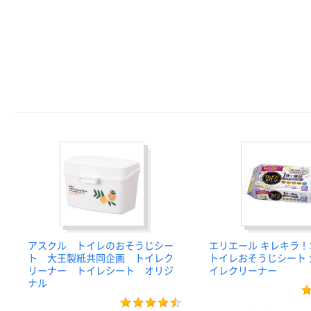
アスクル トイレのおそうじシー
エリエール キレキラ！
ト 大王製紙共同企画 トイレク
トイレおそうじシート 
リーナー トイレシート オリジ
イレクリーナー
ナル