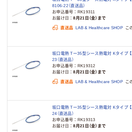
8106-22（直送品）
お申込番号
RK19311
お届け日
8月21日（金）まで
直送品
LAB & Healthcare SHOP
こ
坂口電熱 Tー35型シース熱電対 Kタイプ 【非接地】
23（直送品）
お申込番号
RK19312
お届け日
8月21日（金）まで
直送品
LAB & Healthcare SHOP
こ
坂口電熱 Tー35型シース熱電対 Kタイプ 【非接地】
24（直送品）
お申込番号
RK19313
お届け日
8月21日（金）まで