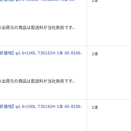
1本
の出荷元の商品は配送料が当社負担です。
 φ1.6×100L T35161H 1本 65-8106-
1本
の出荷元の商品は配送料が当社負担です。
 φ1.6×200L T35162H 1本 65-8106-
1本