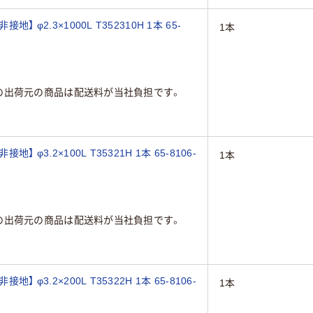
 φ2.3×1000L T352310H 1本 65-
1本
の出荷元の商品は配送料が当社負担です。
 φ3.2×100L T35321H 1本 65-8106-
1本
の出荷元の商品は配送料が当社負担です。
 φ3.2×200L T35322H 1本 65-8106-
1本