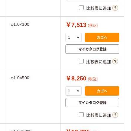
比較表に追加
￥7,513
φ1.0×300
（税込）
カゴへ
マイカタログ登録
比較表に追加
￥8,250
φ1.0×500
（税込）
カゴへ
マイカタログ登録
比較表に追加