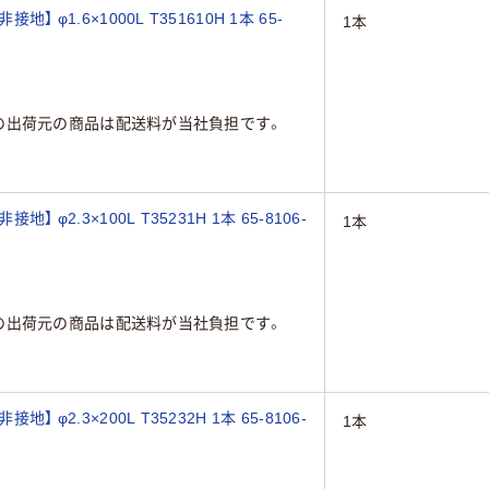
 φ1.6×1000L T351610H 1本 65-
1本
の出荷元の商品は配送料が当社負担です。
 φ2.3×100L T35231H 1本 65-8106-
1本
の出荷元の商品は配送料が当社負担です。
 φ2.3×200L T35232H 1本 65-8106-
1本