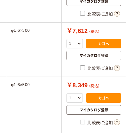
マイカタログ登録
比較表に追加
￥7,612
φ1.6×300
（税込）
カゴへ
マイカタログ登録
比較表に追加
￥8,349
φ1.6×500
（税込）
カゴへ
マイカタログ登録
比較表に追加