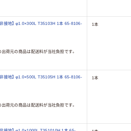
 φ1.0×300L T35103H 1本 65-8106-
1本
の出荷元の商品は配送料が当社負担です。
 φ1.0×500L T35105H 1本 65-8106-
1本
の出荷元の商品は配送料が当社負担です。
 φ1.0×1000L T351010H 1本 65-