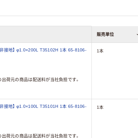
販売単位
 φ1.0×200L T35102H 1本 65-8106-
1本
の出荷元の商品は配送料が当社負担です。
 φ1.0×100L T35101H 1本 65-8106-
1本
の出荷元の商品は配送料が当社負担です。