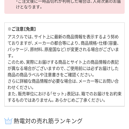
・ご注文後に一時品切れが判明した場合は、入荷次第のお届
けとなります。
※ご注意【免責】
アスクルでは、サイト上に最新の商品情報を表示するよう努め
ておりますが、メーカーの都合等により、商品規格・仕様（容量、
パッケージ、原材料、原産国など）が変更される場合がございま
す。
このため、実際にお届けする商品とサイト上の商品情報の表記
が異なる場合がございますので、ご使用前には必ずお届けした
商品の商品ラベルや注意書きをご確認ください。
さらに詳細な商品情報が必要な場合は、メーカー等にお問い合
わせください。
また、販売単位における「セット」表記は、箱でのお届けをお約束
するものではありません。あらかじめご了承ください。
熱電対の売れ筋ランキング