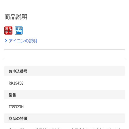
商品説明
アイコンの説明
お申込番号
RK19458
型番
T35323H
商品の特徴