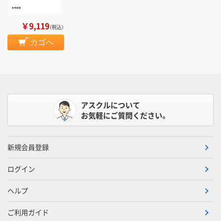
￥9,119
（税込）
カゴへ
アスクルについて
お気軽にご質問ください。
新規会員登録
ログイン
ヘルプ
ご利用ガイド