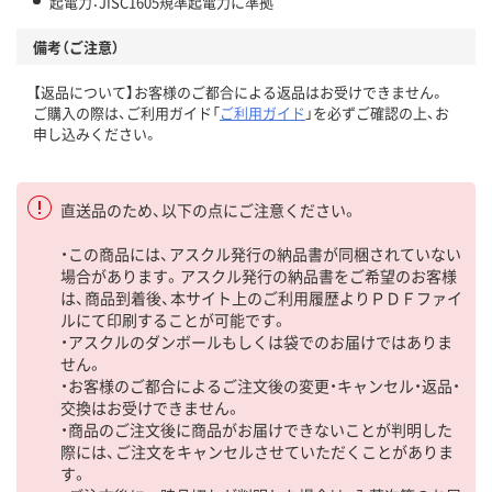
起電力：JISC1605規準起電力に準拠
備考（ご注意）
【返品について】お客様のご都合による返品はお受けできません。
ご購入の際は、ご利用ガイド「
ご利用ガイド
」を必ずご確認の上、お
申し込みください。
直送品のため、以下の点にご注意ください。
・この商品には、アスクル発行の納品書が同梱されていない
場合があります。アスクル発行の納品書をご希望のお客様
は、商品到着後、本サイト上のご利用履歴よりＰＤＦファイ
ルにて印刷することが可能です。
・アスクルのダンボールもしくは袋でのお届けではありま
せん。
・お客様のご都合によるご注文後の変更・キャンセル・返品・
交換はお受けできません。
・商品のご注文後に商品がお届けできないことが判明した
際には、ご注文をキャンセルさせていただくことがありま
す。