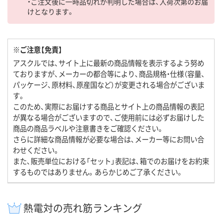
・ご注文後に一時品切れが判明した場合は、入荷次第のお届
けとなります。
※ご注意【免責】
アスクルでは、サイト上に最新の商品情報を表示するよう努め
ておりますが、メーカーの都合等により、商品規格・仕様（容量、
パッケージ、原材料、原産国など）が変更される場合がございま
す。
このため、実際にお届けする商品とサイト上の商品情報の表記
が異なる場合がございますので、ご使用前には必ずお届けした
商品の商品ラベルや注意書きをご確認ください。
さらに詳細な商品情報が必要な場合は、メーカー等にお問い合
わせください。
また、販売単位における「セット」表記は、箱でのお届けをお約束
するものではありません。あらかじめご了承ください。
熱電対の売れ筋ランキング