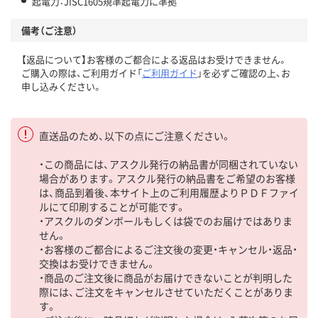
起電力：JISC1605規準起電力に準拠
備考（ご注意）
【返品について】お客様のご都合による返品はお受けできません。
ご購入の際は、ご利用ガイド「
ご利用ガイド
」を必ずご確認の上、お
申し込みください。
直送品のため、以下の点にご注意ください。
・この商品には、アスクル発行の納品書が同梱されていない
場合があります。アスクル発行の納品書をご希望のお客様
は、商品到着後、本サイト上のご利用履歴よりＰＤＦファイ
ルにて印刷することが可能です。
・アスクルのダンボールもしくは袋でのお届けではありま
せん。
・お客様のご都合によるご注文後の変更・キャンセル・返品・
交換はお受けできません。
・商品のご注文後に商品がお届けできないことが判明した
際には、ご注文をキャンセルさせていただくことがありま
す。