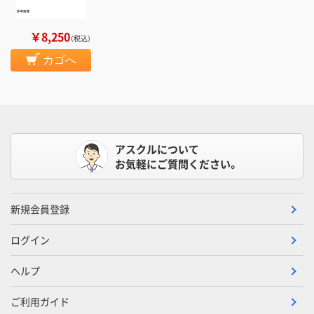
￥8,250
（税込）
カゴへ
アスクルについて
お気軽にご質問ください。
新規会員登録
ログイン
ヘルプ
ご利用ガイド