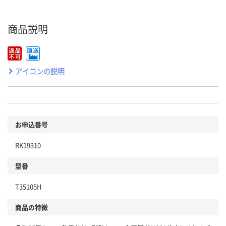
商品説明
アイコンの説明
お申込番号
RK19310
型番
T35105H
商品の特徴