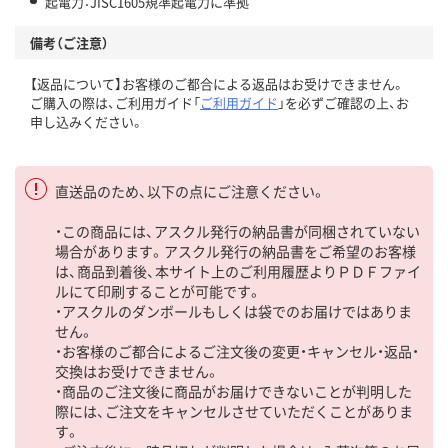
起電力：JISC1605規準起電力に準拠
備考（ご注意）
【返品について】お客様のご都合による返品はお受けできません。
ご購入の際は、ご利用ガイド「
ご利用ガイド
」を必ずご確認の上、お
申し込みください。
直送品のため、以下の点にご注意ください。
・この商品には、アスクル発行の納品書が同梱されていない
場合があります。アスクル発行の納品書をご希望のお客様
は、商品到着後、本サイト上のご利用履歴よりＰＤＦファイ
ルにて印刷することが可能です。
・アスクルのダンボールもしくは袋でのお届けではありま
せん。
・お客様のご都合によるご注文後の変更・キャンセル・返品・
交換はお受けできません。
・商品のご注文後に商品がお届けできないことが判明した
際には、ご注文をキャンセルさせていただくことがありま
す。