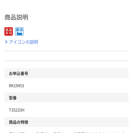
商品説明
アイコンの説明
お申込番号
RK19453
型番
T35233H
商品の特徴