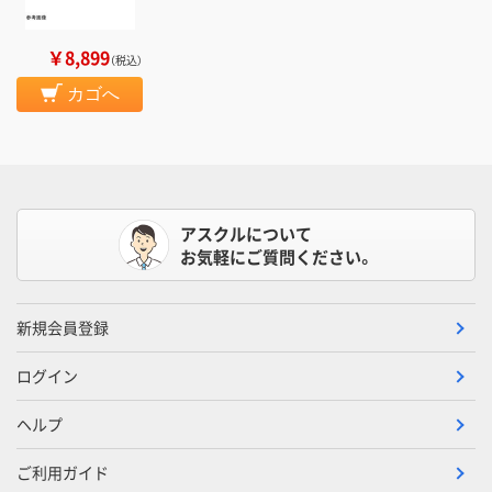
￥8,899
（税込）
カゴへ
アスクルについて
お気軽にご質問ください。
新規会員登録
ログイン
ヘルプ
ご利用ガイド