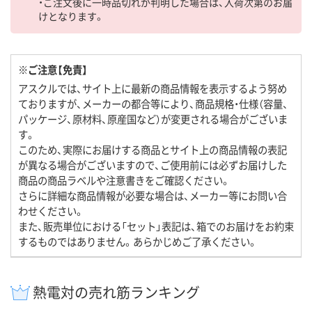
・ご注文後に一時品切れが判明した場合は、入荷次第のお届
けとなります。
※ご注意【免責】
アスクルでは、サイト上に最新の商品情報を表示するよう努め
ておりますが、メーカーの都合等により、商品規格・仕様（容量、
パッケージ、原材料、原産国など）が変更される場合がございま
す。
このため、実際にお届けする商品とサイト上の商品情報の表記
が異なる場合がございますので、ご使用前には必ずお届けした
商品の商品ラベルや注意書きをご確認ください。
さらに詳細な商品情報が必要な場合は、メーカー等にお問い合
わせください。
また、販売単位における「セット」表記は、箱でのお届けをお約束
するものではありません。あらかじめご了承ください。
熱電対の売れ筋ランキング