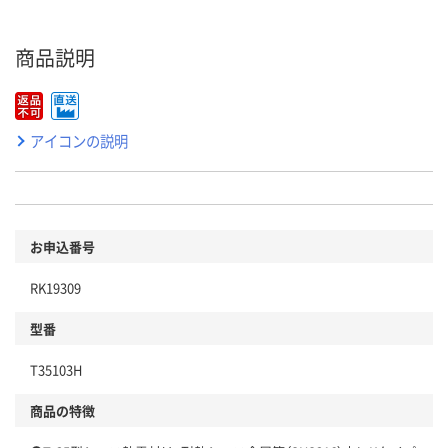
商品説明
アイコンの説明
お申込番号
RK19309
型番
T35103H
商品の特徴