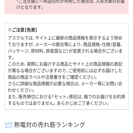
・ご注文後に一時品切れが判明した場合は、入荷次第のお届
けとなります。
※ご注意【免責】
アスクルでは、サイト上に最新の商品情報を表示するよう努め
ておりますが、メーカーの都合等により、商品規格・仕様（容量、
パッケージ、原材料、原産国など）が変更される場合がございま
す。
このため、実際にお届けする商品とサイト上の商品情報の表記
が異なる場合がございますので、ご使用前には必ずお届けした
商品の商品ラベルや注意書きをご確認ください。
さらに詳細な商品情報が必要な場合は、メーカー等にお問い合
わせください。
また、販売単位における「セット」表記は、箱でのお届けをお約束
するものではありません。あらかじめご了承ください。
熱電対の売れ筋ランキング