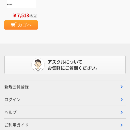
￥7,513
（税込）
カゴへ
アスクルについて
お気軽にご質問ください。
新規会員登録
ログイン
ヘルプ
ご利用ガイド