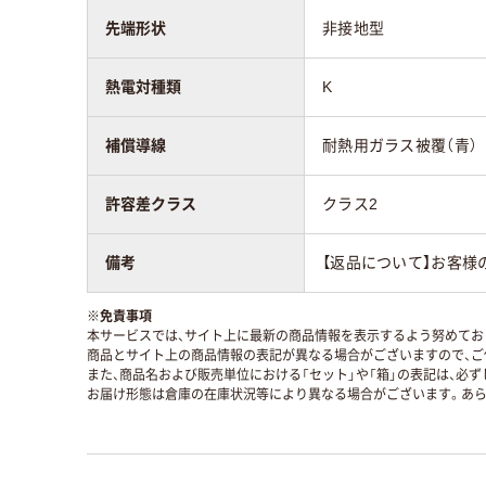
先端形状
非接地型
熱電対種類
K
補償導線
耐熱用ガラス被覆（青）
許容差クラス
クラス2
備考
【返品について】お客様
※
免責事項
本サービスでは、サイト上に最新の商品情報を表示するよう努めており
商品とサイト上の商品情報の表記が異なる場合がございますので、ご
また、商品名および販売単位における「セット」や「箱」の表記は、必
お届け形態は倉庫の在庫状況等により異なる場合がございます。あら