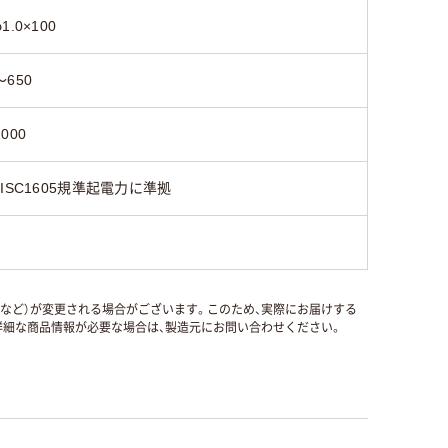
φ1.0×100
～650
2000
JISC1605規準起電力に準拠
国など）が変更される場合がございます。このため、実際にお届けする
細な商品情報が必要な場合は、製造元にお問い合わせください。