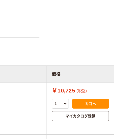
価格
￥10,725
（税込）
カゴへ
マイカタログ登録