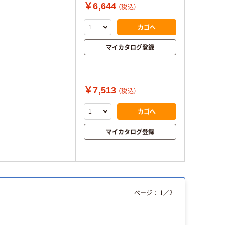
￥6,644
（税込）
カゴへ
マイカタログ登録
￥7,513
（税込）
カゴへ
マイカタログ登録
ページ：
1
／
2