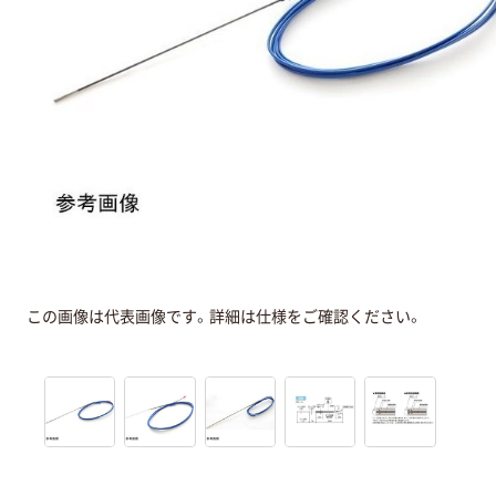
この画像は代表画像です。詳細は仕様をご確認ください。