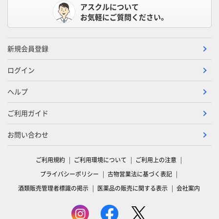
アスクルについて
お気軽にご質問ください。
新規会員登録
ログイン
ヘルプ
ご利用ガイド
お問い合わせ
ご利用規約
ご利用環境について
ご利用上の注意
プライバシーポリシー
古物営業法に基づく表記
酒類販売管理者標識の掲示
医薬品の販売に関する表示
会社案内