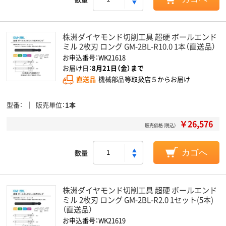
株洲ダイヤモンド切削工具 超硬 ボールエンド
ミル 2枚刃 ロング GM-2BL-R10.0 1本（直送品）
お申込番号：WK21618
お届け日：
8月21日（金）まで
直送品
機械部品等取扱店５からお届け
型番
販売単位
1本
￥26,576
販売価格（税込）
数量
カゴへ
株洲ダイヤモンド切削工具 超硬 ボールエンド
ミル 2枚刃 ロング GM-2BL-R2.0 1セット(5本)
（直送品）
お申込番号：WK21619