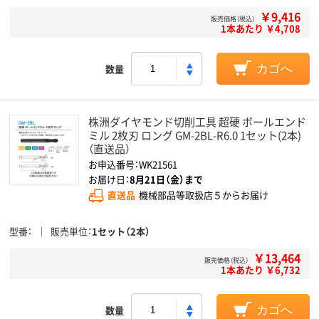
￥9,416
販売価格（税込）
1本あたり ￥4,708
数量
カゴへ
株洲ダイヤモンド切削工具 超硬 ボールエンド
ミル 2枚刃 ロング GM-2BL-R6.0 1セット(2本)
（直送品）
お申込番号：WK21561
お届け日：
8月21日（金）まで
直送品
機械部品等取扱店５からお届け
型番
販売単位
1セット（2本）
￥13,464
販売価格（税込）
1本あたり ￥6,732
数量
カゴへ