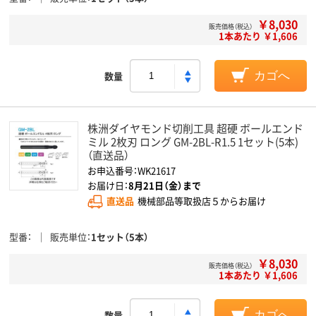
￥8,030
販売価格（税込）
1本あたり ￥1,606
数量
カゴへ
株洲ダイヤモンド切削工具 超硬 ボールエンド
ミル 2枚刃 ロング GM-2BL-R1.5 1セット(5本)
（直送品）
お申込番号：WK21617
お届け日：
8月21日（金）まで
直送品
機械部品等取扱店５からお届け
型番
販売単位
1セット（5本）
￥8,030
販売価格（税込）
1本あたり ￥1,606
数量
カゴへ