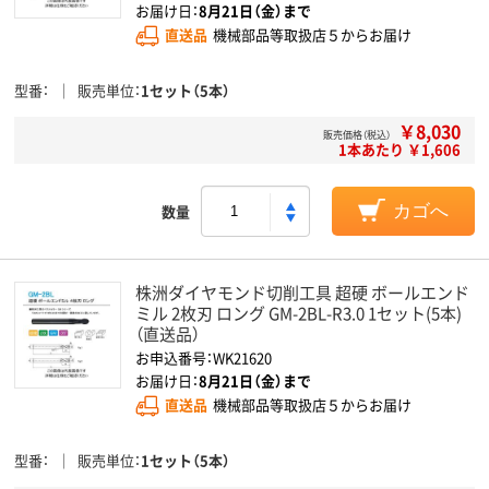
お届け日：
8月21日（金）まで
直送品
機械部品等取扱店５からお届け
型番
販売単位
1セット（5本）
￥8,030
販売価格（税込）
1本あたり ￥1,606
数量
カゴへ
株洲ダイヤモンド切削工具 超硬 ボールエンド
ミル 2枚刃 ロング GM-2BL-R3.0 1セット(5本)
（直送品）
お申込番号：WK21620
お届け日：
8月21日（金）まで
直送品
機械部品等取扱店５からお届け
型番
販売単位
1セット（5本）