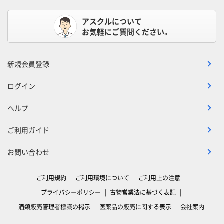
アスクルについて
お気軽にご質問ください。
新規会員登録
ログイン
ヘルプ
ご利用ガイド
お問い合わせ
ご利用規約
ご利用環境について
ご利用上の注意
プライバシーポリシー
古物営業法に基づく表記
酒類販売管理者標識の掲示
医薬品の販売に関する表示
会社案内