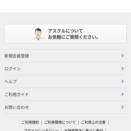
アスクルについて
お気軽にご質問ください。
新規会員登録
ログイン
ヘルプ
ご利用ガイド
お問い合わせ
ご利用規約
ご利用環境について
ご利用上の注意
プライバシーポリシー
古物営業法に基づく表記