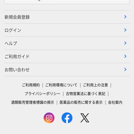
新規会員登録
ログイン
ヘルプ
ご利用ガイド
お問い合わせ
ご利用規約
ご利用環境について
ご利用上の注意
プライバシーポリシー
古物営業法に基づく表記
酒類販売管理者標識の掲示
医薬品の販売に関する表示
会社案内