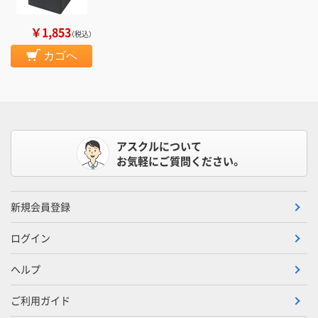
￥1,853
（税込）
カゴへ
アスクルについて
お気軽にご質問ください。
新規会員登録
ログイン
ヘルプ
ご利用ガイド