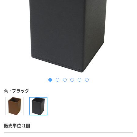
ブラック
色
販売単位：1個