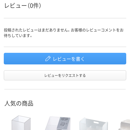
レビュー（0件）
投稿されたレビューはまだありません。お客様のレビューコメントをお
待ちしています。
レビューを書く
レビューをリクエストする
人気の商品