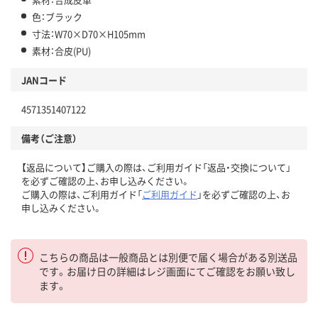
色：ブラック
寸法：W70×D70×H105mm
素材：合皮(PU)
JANコード
4571351407122
備考（ご注意）
【返品について】ご購入の際は、ご利用ガイド「返品・交換について」
を必ずご確認の上、お申し込みください。
ご購入の際は、ご利用ガイド「
ご利用ガイド
」を必ずご確認の上、お
申し込みください。
こちらの商品は一般商品とは別便で届く場合がある別送品
です。お届け日の詳細はレジ画面にてご確認をお願い致し
ます。