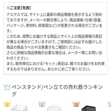
※ご注意【免責】
アスクルでは、サイト上に最新の商品情報を表示するよう努め
ておりますが、メーカーの都合等により、商品規格・仕様（容量、
パッケージ、原材料、原産国など）が変更される場合がございま
す。
このため、実際にお届けする商品とサイト上の商品情報の表記
が異なる場合がございますので、ご使用前には必ずお届けした
商品の商品ラベルや注意書きをご確認ください。
さらに詳細な商品情報が必要な場合は、メーカー等にお問い合
わせください。
また、販売単位における「セット」表記は、箱でのお届けをお約束
するものではありません。あらかじめご了承ください。
ペンスタンド/ペン立ての売れ筋ランキン
グ