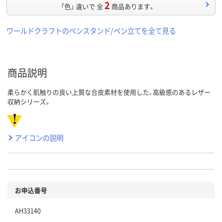
2
「色」 違いで 全
商品あります。
ワールドクラフトのペンスタンド/ペン立てを全て見る
商品説明
柔らかく肌触りの良い上質な合皮素材を使用した、高級感のあるレザー
収納シリーズ。
アイコンの説明
お申込番号
AH33140