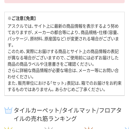
※ご注意【免責】
アスクルでは、サイト上に最新の商品情報を表示するよう努め
ておりますが、メーカーの都合等により、商品規格・仕様（容量、
パッケージ、原材料、原産国など）が変更される場合がございま
す。
このため、実際にお届けする商品とサイト上の商品情報の表記
が異なる場合がございますので、ご使用前には必ずお届けした
商品の商品ラベルや注意書きをご確認ください。
さらに詳細な商品情報が必要な場合は、メーカー等にお問い合
わせください。
また、販売単位における「セット」表記は、箱でのお届けをお約束
するものではありません。あらかじめご了承ください。
タイルカーペット/タイルマット/フロアタ
イルの売れ筋ランキング