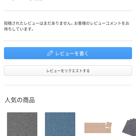
投稿されたレビューはまだありません。お客様のレビューコメントをお
待ちしています。
レビューを書く
レビューをリクエストする
人気の商品