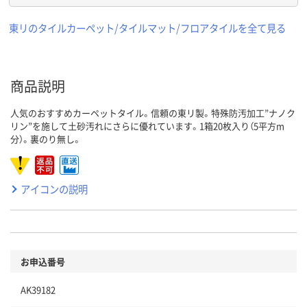
東リのタイルカーペット/タイルマット/フロアタイルを全て見る
商品説明
人気のおすすめカーペットタイル。信頼の東リ製。特殊防汚加工”ナノク
リン”を施して土砂汚れにさらに優れています。1箱20枚入り（5平方m
分）。裏のり無し。
アイコンの説明
お申込番号
AK39182