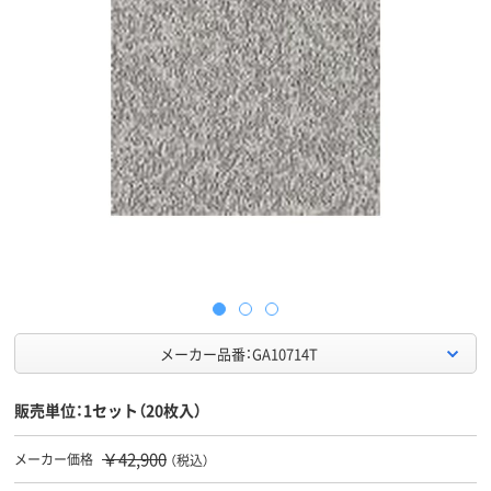
メーカー品番：GA10714T
販売単位：1セット（20枚入）
￥42,900
メーカー価格
（税込）