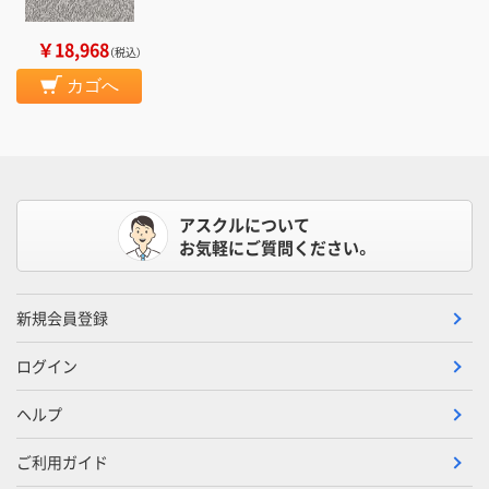
￥18,968
（税込）
カゴへ
アスクルについて
お気軽にご質問ください。
新規会員登録
ログイン
ヘルプ
ご利用ガイド