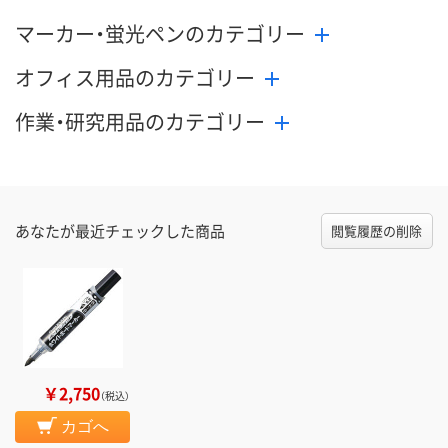
マーカー・蛍光ペンのカテゴリー
オフィス用品のカテゴリー
作業・研究用品のカテゴリー
あなたが最近チェックした商品
閲覧履歴の削除
￥2,750
（税込）
カゴへ