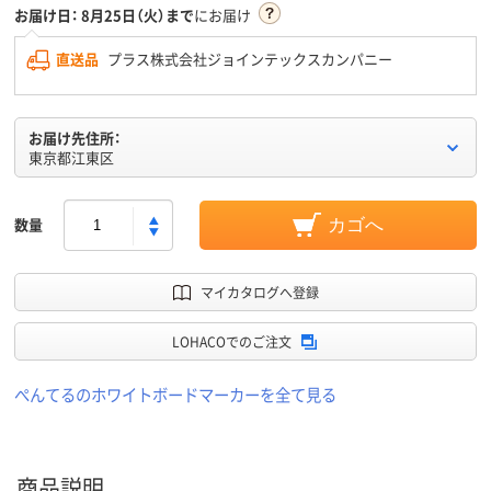
お届け日：
8月25日（火）まで
にお届け
直送品
プラス株式会社ジョインテックスカンパニー
お届け先住所：
東京都江東区
数量
カゴへ
マイカタログへ登録
LOHACOでのご注文
ぺんてるのホワイトボードマーカーを全て見る
商品説明