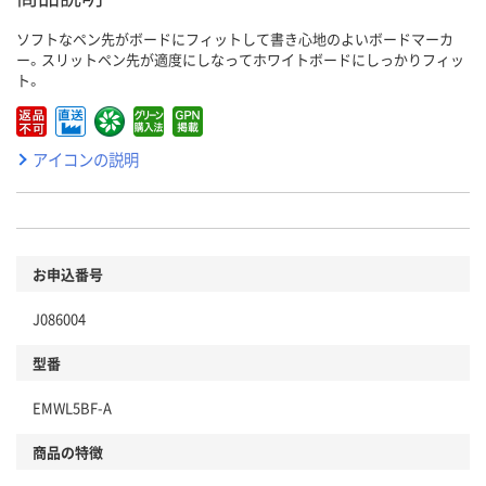
ソフトなペン先がボードにフィットして書き心地のよいボードマーカ
ー。スリットペン先が適度にしなってホワイトボードにしっかりフィッ
ト。
アイコンの説明
お申込番号
J086004
型番
EMWL5BF-A
商品の特徴