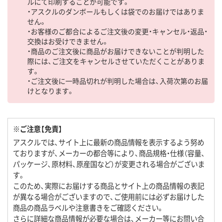
ルにて印刷することが可能です。
・アスクルのダンボールもしくは袋でのお届けではありま
せん。
・お客様のご都合によるご注文後の変更・キャンセル・返品・
交換はお受けできません。
・商品のご注文後に商品がお届けできないことが判明した
際には、ご注文をキャンセルさせていただくことがありま
す。
・ご注文後に一時品切れが判明した場合は、入荷次第のお届
けとなります。
※ご注意【免責】
アスクルでは、サイト上に最新の商品情報を表示するよう努め
ておりますが、メーカーの都合等により、商品規格・仕様（容量、
パッケージ、原材料、原産国など）が変更される場合がございま
す。
このため、実際にお届けする商品とサイト上の商品情報の表記
が異なる場合がございますので、ご使用前には必ずお届けした
商品の商品ラベルや注意書きをご確認ください。
さらに詳細な商品情報が必要な場合は、メーカー等にお問い合