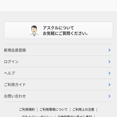
アスクルについて
お気軽にご質問ください。
新規会員登録
ログイン
ヘルプ
ご利用ガイド
お問い合わせ
ご利用規約
ご利用環境について
ご利用上の注意
プライバシーポリシー
古物営業法に基づく表記