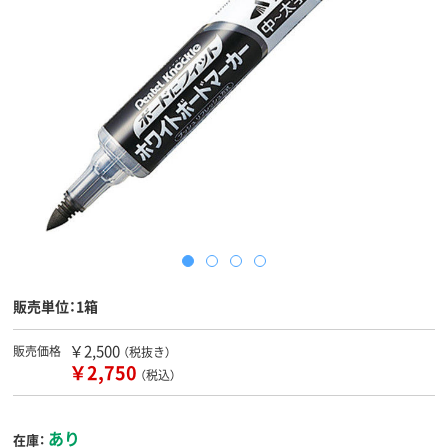
販売単位：1箱
￥2,500
販売価格
（税抜き）
￥2,750
（税込）
あり
在庫：