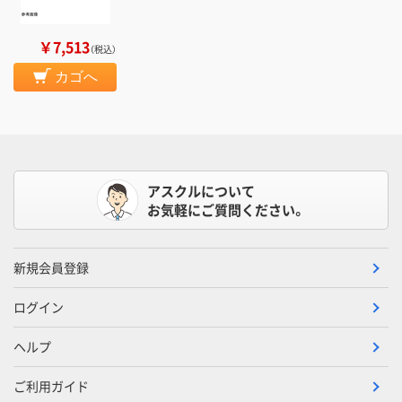
￥7,513
（税込）
カゴへ
アスクルについて
お気軽にご質問ください。
新規会員登録
ログイン
ヘルプ
ご利用ガイド