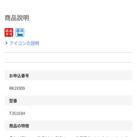
商品説明
アイコンの説明
お申込番号
RK19309
型番
T35103H
商品の特徴