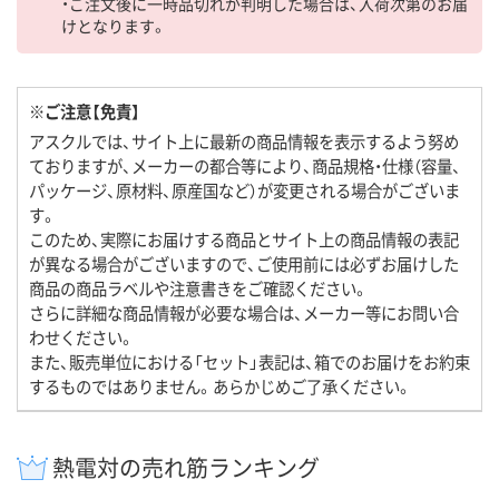
・ご注文後に一時品切れが判明した場合は、入荷次第のお届
けとなります。
※ご注意【免責】
アスクルでは、サイト上に最新の商品情報を表示するよう努め
ておりますが、メーカーの都合等により、商品規格・仕様（容量、
パッケージ、原材料、原産国など）が変更される場合がございま
す。
このため、実際にお届けする商品とサイト上の商品情報の表記
が異なる場合がございますので、ご使用前には必ずお届けした
商品の商品ラベルや注意書きをご確認ください。
さらに詳細な商品情報が必要な場合は、メーカー等にお問い合
わせください。
また、販売単位における「セット」表記は、箱でのお届けをお約束
するものではありません。あらかじめご了承ください。
熱電対の売れ筋ランキング