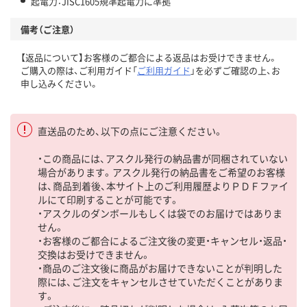
起電力：JISC1605規準起電力に準拠
備考（ご注意）
【返品について】お客様のご都合による返品はお受けできません。
ご購入の際は、ご利用ガイド「
ご利用ガイド
」を必ずご確認の上、お
申し込みください。
直送品のため、以下の点にご注意ください。
・この商品には、アスクル発行の納品書が同梱されていない
場合があります。アスクル発行の納品書をご希望のお客様
は、商品到着後、本サイト上のご利用履歴よりＰＤＦファイ
ルにて印刷することが可能です。
・アスクルのダンボールもしくは袋でのお届けではありま
せん。
・お客様のご都合によるご注文後の変更・キャンセル・返品・
交換はお受けできません。
・商品のご注文後に商品がお届けできないことが判明した
際には、ご注文をキャンセルさせていただくことがありま
す。