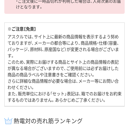
・ご注文後に一時品切れが判明した場合は、入荷次第のお届
けとなります。
※ご注意【免責】
アスクルでは、サイト上に最新の商品情報を表示するよう努め
ておりますが、メーカーの都合等により、商品規格・仕様（容量、
パッケージ、原材料、原産国など）が変更される場合がございま
す。
このため、実際にお届けする商品とサイト上の商品情報の表記
が異なる場合がございますので、ご使用前には必ずお届けした
商品の商品ラベルや注意書きをご確認ください。
さらに詳細な商品情報が必要な場合は、メーカー等にお問い合
わせください。
また、販売単位における「セット」表記は、箱でのお届けをお約束
するものではありません。あらかじめご了承ください。
熱電対の売れ筋ランキング