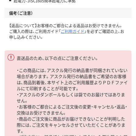
起電力：JISC1605規準起電力に準拠
備考（ご注意）
【返品について】お客様のご都合による返品はお受けできません。
ご購入の際は、ご利用ガイド「
ご利用ガイド
」を必ずご確認の上、お
申し込みください。
直送品のため、以下の点にご注意ください。
・この商品には、アスクル発行の納品書が同梱されていない
場合があります。アスクル発行の納品書をご希望のお客様
は、商品到着後、本サイト上のご利用履歴よりＰＤＦファイ
ルにて印刷することが可能です。
・アスクルのダンボールもしくは袋でのお届けではありま
せん。
・お客様のご都合によるご注文後の変更・キャンセル・返品・
交換はお受けできません。
・商品のご注文後に商品がお届けできないことが判明した
際には、ご注文をキャンセルさせていただくことがありま
す。