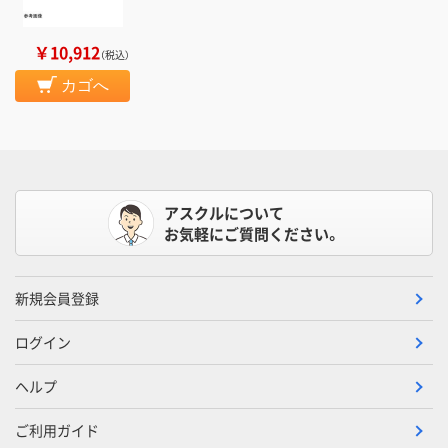
￥10,912
（税込）
カゴへ
アスクルについて
お気軽にご質問ください。
新規会員登録
ログイン
ヘルプ
ご利用ガイド