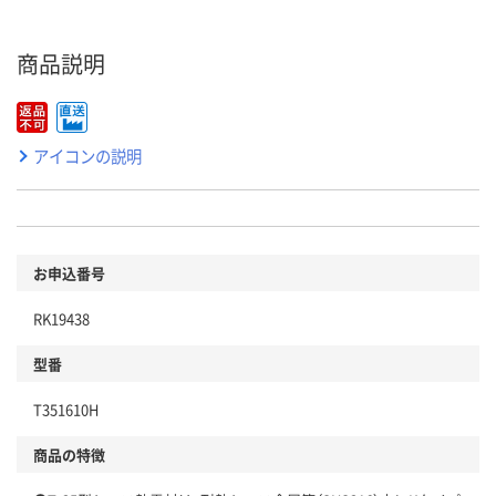
商品説明
アイコンの説明
お申込番号
RK19438
型番
T351610H
商品の特徴