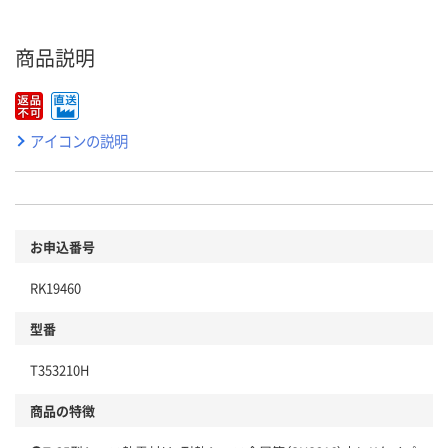
商品説明
アイコンの説明
お申込番号
RK19460
型番
T353210H
商品の特徴