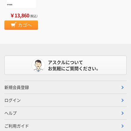
￥13,860
（税込）
カゴへ
アスクルについて
お気軽にご質問ください。
新規会員登録
ログイン
ヘルプ
ご利用ガイド