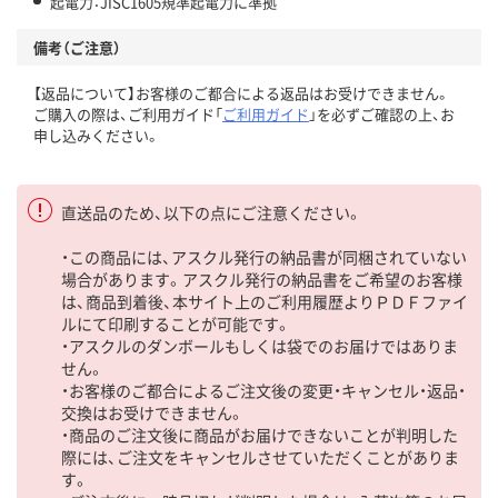
起電力：JISC1605規準起電力に準拠
備考（ご注意）
【返品について】お客様のご都合による返品はお受けできません。
ご購入の際は、ご利用ガイド「
ご利用ガイド
」を必ずご確認の上、お
申し込みください。
直送品のため、以下の点にご注意ください。
・この商品には、アスクル発行の納品書が同梱されていない
場合があります。アスクル発行の納品書をご希望のお客様
は、商品到着後、本サイト上のご利用履歴よりＰＤＦファイ
ルにて印刷することが可能です。
・アスクルのダンボールもしくは袋でのお届けではありま
せん。
・お客様のご都合によるご注文後の変更・キャンセル・返品・
交換はお受けできません。
・商品のご注文後に商品がお届けできないことが判明した
際には、ご注文をキャンセルさせていただくことがありま
す。