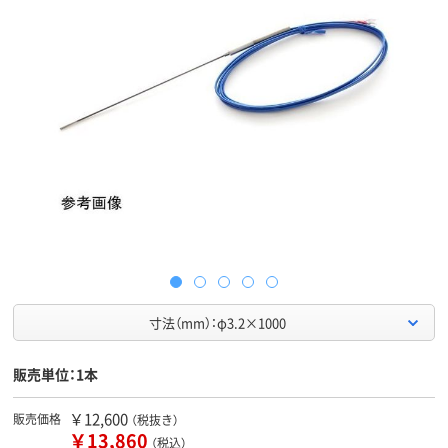
寸法（mm）：φ3.2×1000
販売単位：1本
￥12,600
販売価格
（税抜き）
￥13,860
（税込）