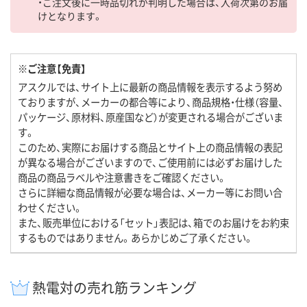
・ご注文後に一時品切れが判明した場合は、入荷次第のお届
けとなります。
※ご注意【免責】
アスクルでは、サイト上に最新の商品情報を表示するよう努め
ておりますが、メーカーの都合等により、商品規格・仕様（容量、
パッケージ、原材料、原産国など）が変更される場合がございま
す。
このため、実際にお届けする商品とサイト上の商品情報の表記
が異なる場合がございますので、ご使用前には必ずお届けした
商品の商品ラベルや注意書きをご確認ください。
さらに詳細な商品情報が必要な場合は、メーカー等にお問い合
わせください。
また、販売単位における「セット」表記は、箱でのお届けをお約束
するものではありません。あらかじめご了承ください。
熱電対の売れ筋ランキング