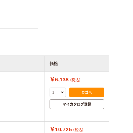
価格
￥6,138
（税込）
カゴへ
マイカタログ登録
￥10,725
（税込）