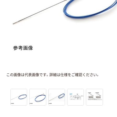
この画像は代表画像です。詳細は仕様をご確認ください。