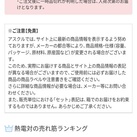
・ご注文後に一時品切れが判明した場合は、入荷次第のお届
けとなります。
※ご注意【免責】
アスクルでは、サイト上に最新の商品情報を表示するよう努め
ておりますが、メーカーの都合等により、商品規格・仕様（容量、
パッケージ、原材料、原産国など）が変更される場合がございま
す。
このため、実際にお届けする商品とサイト上の商品情報の表記
が異なる場合がございますので、ご使用前には必ずお届けした
商品の商品ラベルや注意書きをご確認ください。
さらに詳細な商品情報が必要な場合は、メーカー等にお問い合
わせください。
また、販売単位における「セット」表記は、箱でのお届けをお約束
するものではありません。あらかじめご了承ください。
熱電対の売れ筋ランキング