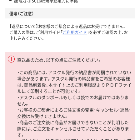
起電力：JISC1605規準起電力に準拠
備考（ご注意）
【返品について】お客様のご都合による返品はお受けできません。
ご購入の際は、ご利用ガイド「
ご利用ガイド
」を必ずご確認の上、お
申し込みください。
直送品のため、以下の点にご注意ください。
・この商品には、アスクル発行の納品書が同梱されていない
場合があります。アスクル発行の納品書をご希望のお客様
は、商品到着後、本サイト上のご利用履歴よりＰＤＦファイ
ルにて印刷することが可能です。
・アスクルのダンボールもしくは袋でのお届けではありま
せん。
・お客様のご都合によるご注文後の変更・キャンセル・返品・
交換はお受けできません。
・商品のご注文後に商品がお届けできないことが判明した
際には、ご注文をキャンセルさせていただくことがありま
す。