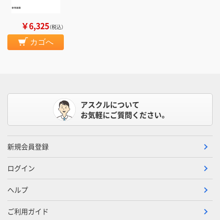
￥6,325
（税込）
カゴへ
アスクルについて
お気軽にご質問ください。
新規会員登録
ログイン
ヘルプ
ご利用ガイド