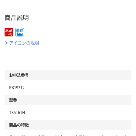
商品説明
アイコンの説明
お申込番号
RK19312
型番
T35161H
商品の特徴