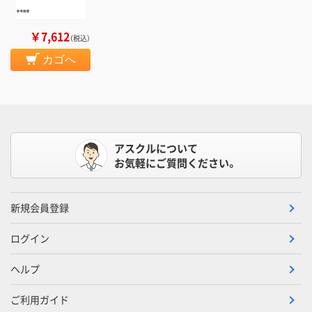
￥7,612
（税込）
カゴへ
アスクルについて
お気軽にご質問ください。
新規会員登録
ログイン
ヘルプ
ご利用ガイド