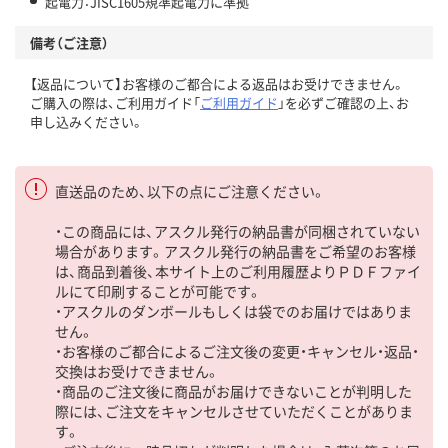
起電力：JISC1605規準起電力に準拠
備考（ご注意）
【返品について】お客様のご都合による返品はお受けできません。
ご購入の際は、ご利用ガイド「
ご利用ガイド
」を必ずご確認の上、お
申し込みください。
直送品のため、以下の点にご注意ください。
・この商品には、アスクル発行の納品書が同梱されていない
場合があります。アスクル発行の納品書をご希望のお客様
は、商品到着後、本サイト上のご利用履歴よりＰＤＦファイ
ルにて印刷することが可能です。
・アスクルのダンボールもしくは袋でのお届けではありま
せん。
・お客様のご都合によるご注文後の変更・キャンセル・返品・
交換はお受けできません。
・商品のご注文後に商品がお届けできないことが判明した
際には、ご注文をキャンセルさせていただくことがありま
す。