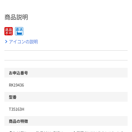
商品説明
アイコンの説明
お申込番号
RK19436
型番
T35163H
商品の特徴