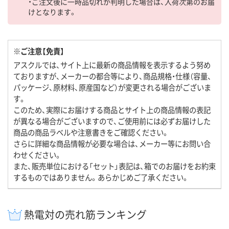
・ご注文後に一時品切れが判明した場合は、入荷次第のお届
けとなります。
※ご注意【免責】
アスクルでは、サイト上に最新の商品情報を表示するよう努め
ておりますが、メーカーの都合等により、商品規格・仕様（容量、
パッケージ、原材料、原産国など）が変更される場合がございま
す。
このため、実際にお届けする商品とサイト上の商品情報の表記
が異なる場合がございますので、ご使用前には必ずお届けした
商品の商品ラベルや注意書きをご確認ください。
さらに詳細な商品情報が必要な場合は、メーカー等にお問い合
わせください。
また、販売単位における「セット」表記は、箱でのお届けをお約束
するものではありません。あらかじめご了承ください。
熱電対の売れ筋ランキング