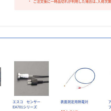
ご注文後に一時品切れが判明した場合は、入荷次
エスコ センサー
表面測定用熱電対
EA701シリーズ