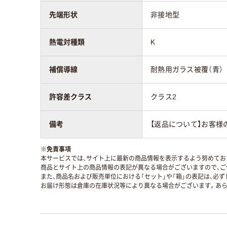
先端形状
非接地型
熱電対種類
K
補償導線
耐熱用ガラス被覆（青）
許容差クラス
クラス2
備考
【返品について】お客様
※
免責事項
本サービスでは、サイト上に最新の商品情報を表示するよう努めており
商品とサイト上の商品情報の表記が異なる場合がございますので、ご
また、商品名および販売単位における「セット」や「箱」の表記は、必
お届け形態は倉庫の在庫状況等により異なる場合がございます。あら