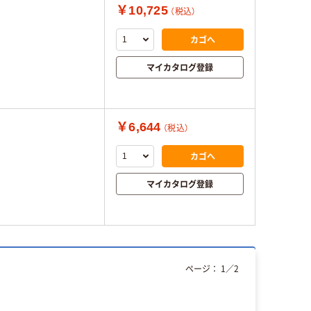
￥10,725
（税込）
カゴへ
マイカタログ登録
￥6,644
（税込）
カゴへ
マイカタログ登録
ページ：
1
／
2