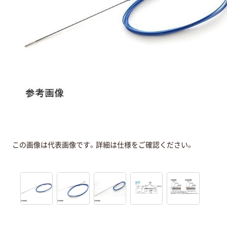
この画像は代表画像です。詳細は仕様をご確認ください。