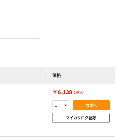
価格
￥6,138
（税込）
カゴへ
マイカタログ登録