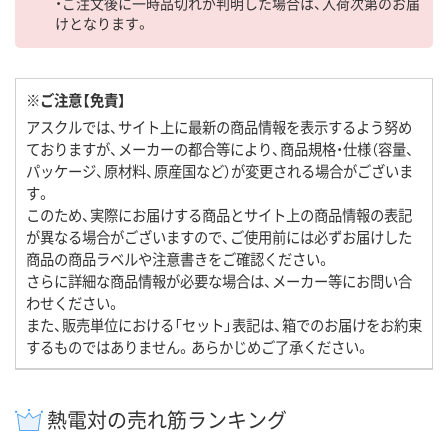
・ご注文後に一時品切れが判明した場合は、入荷次第のお届
けとなります。
※ご注意【免責】
アスクルでは、サイト上に最新の商品情報を表示するよう努め
ておりますが、メーカーの都合等により、商品規格・仕様（容量、
パッケージ、原材料、原産国など）が変更される場合がございま
す。
このため、実際にお届けする商品とサイト上の商品情報の表記
が異なる場合がございますので、ご使用前には必ずお届けした
商品の商品ラベルや注意書きをご確認ください。
さらに詳細な商品情報が必要な場合は、メーカー等にお問い合
わせください。
また、販売単位における「セット」表記は、箱でのお届けをお約束
するものではありません。あらかじめご了承ください。
熱電対の売れ筋ランキング