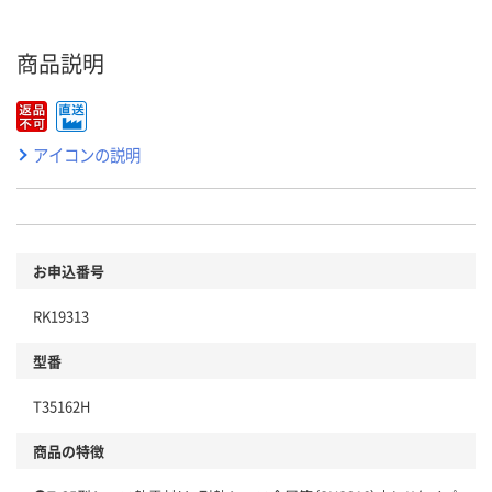
商品説明
アイコンの説明
お申込番号
RK19313
型番
T35162H
商品の特徴