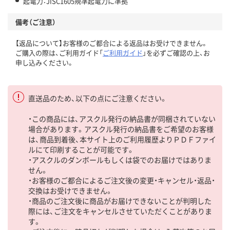
起電力：JISC1605規準起電力に準拠
備考（ご注意）
【返品について】お客様のご都合による返品はお受けできません。
ご購入の際は、ご利用ガイド「
ご利用ガイド
」を必ずご確認の上、お
申し込みください。
直送品のため、以下の点にご注意ください。
・この商品には、アスクル発行の納品書が同梱されていない
場合があります。アスクル発行の納品書をご希望のお客様
は、商品到着後、本サイト上のご利用履歴よりＰＤＦファイ
ルにて印刷することが可能です。
・アスクルのダンボールもしくは袋でのお届けではありま
せん。
・お客様のご都合によるご注文後の変更・キャンセル・返品・
交換はお受けできません。
・商品のご注文後に商品がお届けできないことが判明した
際には、ご注文をキャンセルさせていただくことがありま
す。