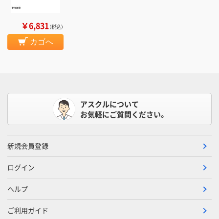
￥6,831
（税込）
カゴへ
アスクルについて
お気軽にご質問ください。
新規会員登録
ログイン
ヘルプ
ご利用ガイド