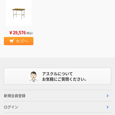
￥29,576
（税込）
カゴへ
アスクルについて
お気軽にご質問ください。
新規会員登録
ログイン