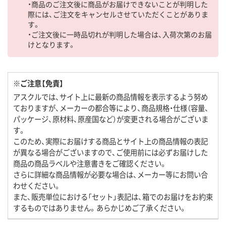
・商品のご注文後に商品がお届けできないことが判明した
際には、ご注文をキャンセルさせていただくことがありま
す。
・ご注文後に一時品切れが判明した場合は、入荷次第のお届
けとなります。
※ご注意【免責】
アスクルでは、サイト上に最新の商品情報を表示するよう努め
ておりますが、メーカーの都合等により、商品規格・仕様（容量、
パッケージ、原材料、原産国など）が変更される場合がございま
す。
このため、実際にお届けする商品とサイト上の商品情報の表記
が異なる場合がございますので、ご使用前には必ずお届けした
商品の商品ラベルや注意書きをご確認ください。
さらに詳細な商品情報が必要な場合は、メーカー等にお問い合
わせください。
また、販売単位における「セット」表記は、箱でのお届けをお約束
するものではありません。あらかじめご了承ください。