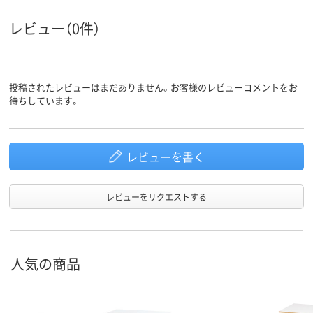
23kg
18.1kg
25.9kg
質量
レビュー（0件）
投稿されたレビューはまだありません。お客様のレビューコメントをお
待ちしています。
レビューを書く
レビューをリクエストする
人気の商品