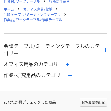
作業台/ワークテーブル
昇降式作業台
ホーム
オフィス家具/収納
会議テーブル/ミーティングテーブル
作業台/ワークテーブル/作業テーブル
会議テーブル/ミーティングテーブルのカテ
ゴリー
オフィス用品のカテゴリー
作業・研究用品のカテゴリー
あなたが最近チェックした商品
閲覧履歴の削除