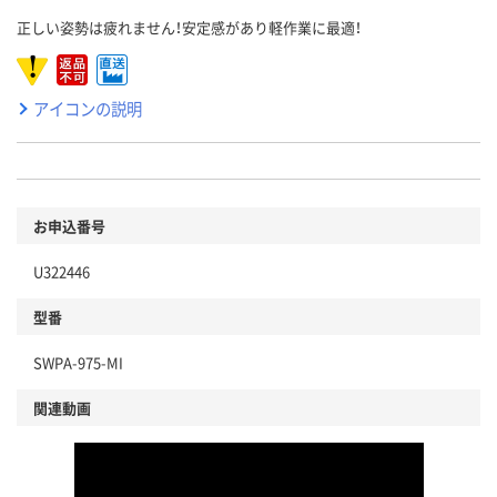
正しい姿勢は疲れません！安定感があり軽作業に最適！
アイコンの説明
お申込番号
U322446
型番
SWPA-975-MI
関連動画