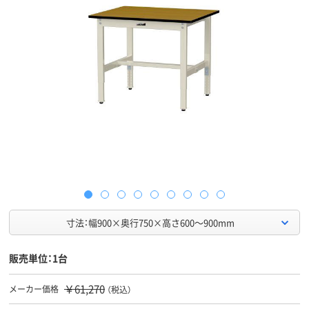
寸法：幅900×奥行750×高さ600～900mm
販売単位：1台
￥61,270
メーカー価格
（税込）