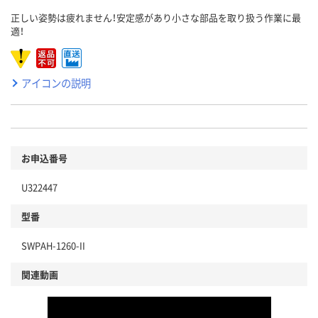
正しい姿勢は疲れません！安定感があり小さな部品を取り扱う作業に最
適！
アイコンの説明
お申込番号
U322447
型番
SWPAH-1260-II
関連動画