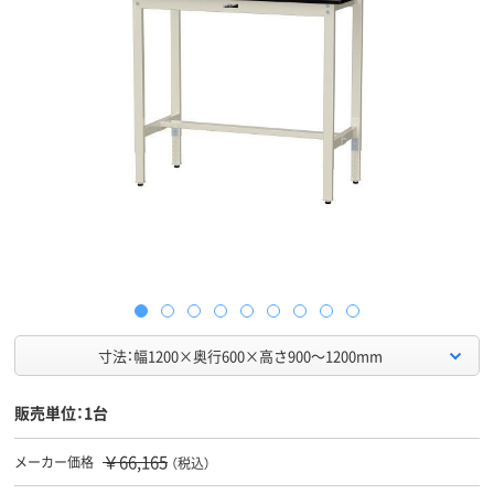
寸法：幅1200×奥行600×高さ900～1200mm
販売単位：1台
￥66,165
メーカー価格
（税込）