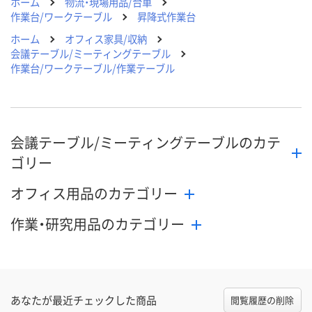
ホーム
物流・現場用品/台車
作業台/ワークテーブル
昇降式作業台
ホーム
オフィス家具/収納
会議テーブル/ミーティングテーブル
作業台/ワークテーブル/作業テーブル
会議テーブル/ミーティングテーブルのカテ
ゴリー
オフィス用品のカテゴリー
作業・研究用品のカテゴリー
あなたが最近チェックした商品
閲覧履歴の削除