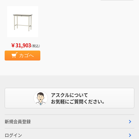
￥31,903
（税込）
カゴへ
アスクルについて
お気軽にご質問ください。
新規会員登録
ログイン