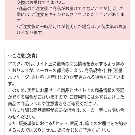
交換はお受けできません。
・商品のご注文後に商品がお届けできないことが判明した
際には、ご注文をキャンセルさせていただくことがありま
す。
・ご注文後に一時品切れが判明した場合は、入荷次第のお届
けとなります。
※ご注意【免責】
アスクルでは、サイト上に最新の商品情報を表示するよう努め
ておりますが、メーカーの都合等により、商品規格・仕様（容量、
パッケージ、原材料、原産国など）が変更される場合がございま
す。
このため、実際にお届けする商品とサイト上の商品情報の表記
が異なる場合がございますので、ご使用前には必ずお届けした
商品の商品ラベルや注意書きをご確認ください。
さらに詳細な商品情報が必要な場合は、メーカー等にお問い合
わせください。
また、販売単位における「セット」表記は、箱でのお届けをお約束
するものではありません。あらかじめご了承ください。