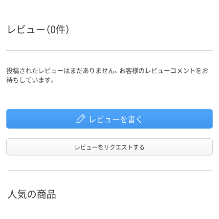
26.8kg
41kg
35kg
質量
レビュー（0件）
投稿されたレビューはまだありません。お客様のレビューコメントをお
待ちしています。
レビューを書く
レビューをリクエストする
人気の商品